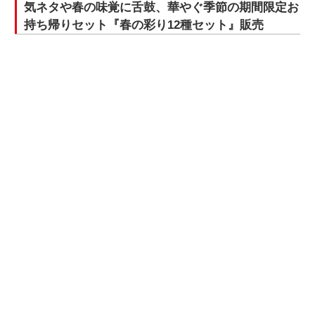
気ネタや春の味覚に舌鼓、華やぐ季節の期間限定お
持ち帰りセット『春の彩り12種セット』販売