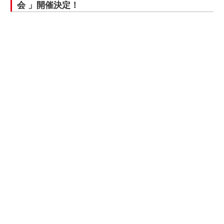
会 」開催決定！