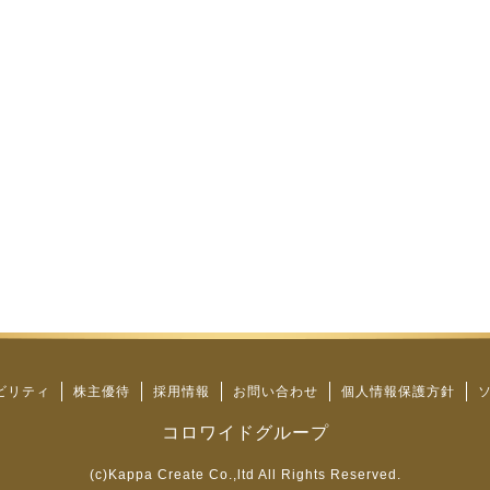
ビリティ
株主優待
採用情報
お問い合わせ
個人情報保護方針
コロワイドグループ
(c)Kappa Create Co.,ltd All Rights Reserved.