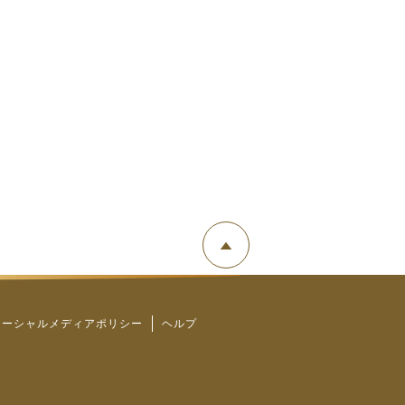
ソーシャルメディアポリシー
ヘルプ