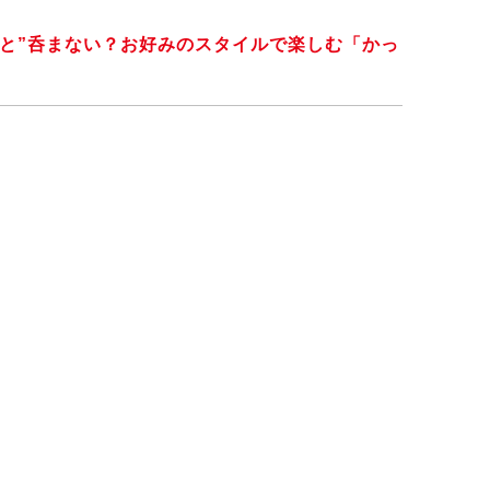
っと”呑まない？お好みのスタイルで楽しむ「かっ