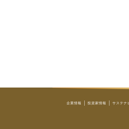
企業情報
投資家情報
サステナ