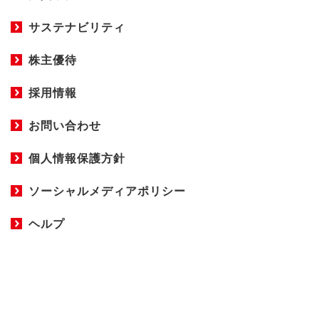
サステナビリティ
株主優待
採用情報
お問い合わせ
個人情報保護方針
ソーシャルメディアポリシー
ヘルプ