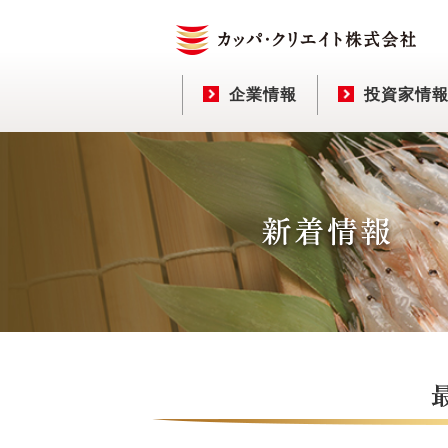
企業情報
投資家情