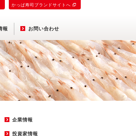
)
かっぱ寿司ブランドサイトへ
情報
お問い合わせ
企業情報
投資家情報