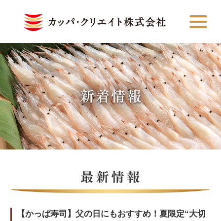
【かっぱ寿司】父の日にもおすすめ！夏限定“大切