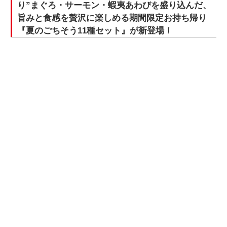
り”まぐろ・サーモン・蝦夷あわびを盛り込んだ、
旨みと食感を贅沢に楽しめる期間限定お持ち帰り
『夏のごちそう11種セット』が新登場！