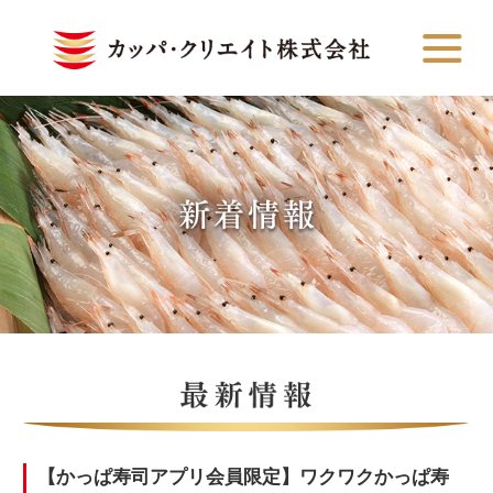
【かっぱ寿司アプリ会員限定】ワクワクかっぱ寿