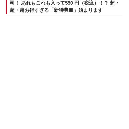
司！ あれもこれも入って550 円（税込）！？ 超・
超・超お得すぎる「新特典皿」始まります