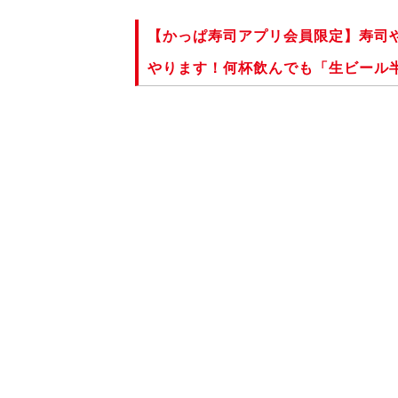
【かっぱ寿司アプリ会員限定】寿司
やります！何杯飲んでも「生ビール