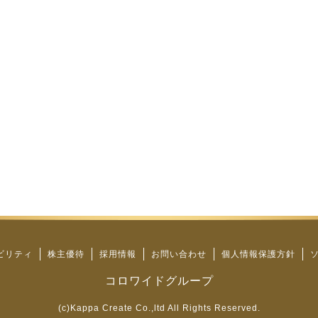
ビリティ
株主優待
採用情報
お問い合わせ
個人情報保護方針
コロワイドグループ
(c)Kappa Create Co.,ltd All Rights Reserved.