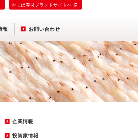
)
かっぱ寿司ブランドサイトへ
情報
お問い合わせ
企業情報
投資家情報