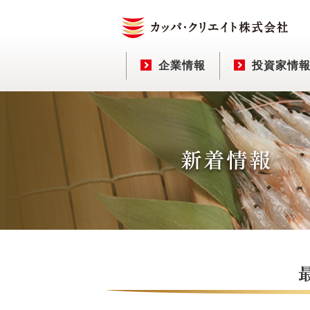
企業情報
投資家情