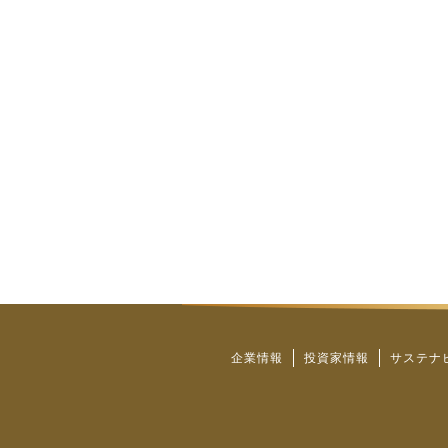
企業情報
投資家情報
サステナ