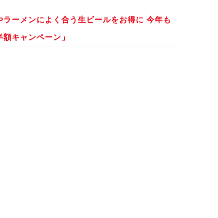
やラーメンによく合う生ビールをお得に 今年も
半額キャンペーン」