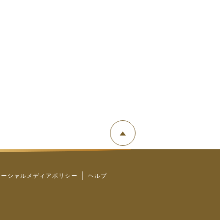
ソーシャルメディアポリシー
ヘルプ