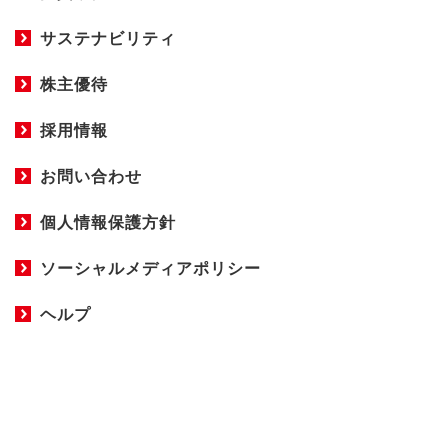
サステナビリティ
株主優待
採用情報
お問い合わせ
個人情報保護方針
ソーシャルメディアポリシー
ヘルプ