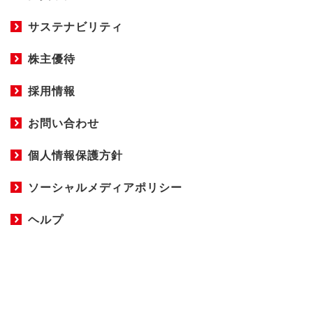
サステナビリティ
株主優待
採用情報
お問い合わせ
個人情報保護方針
ソーシャルメディアポリシー
ヘルプ