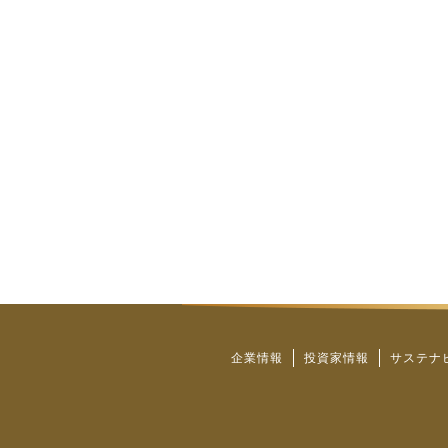
企業情報
投資家情報
サステナ