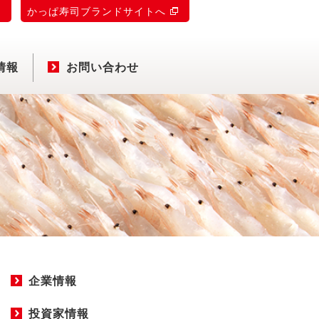
)
かっぱ寿司ブランドサイトへ
情報
お問い合わせ
企業情報
投資家情報