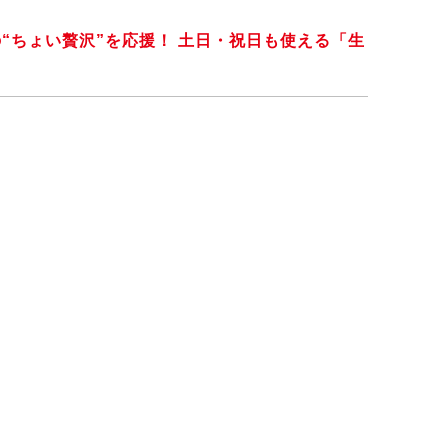
“ちょい贅沢”を応援！ 土日・祝日も使える「生