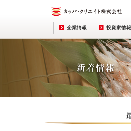
企業情報
投資家情