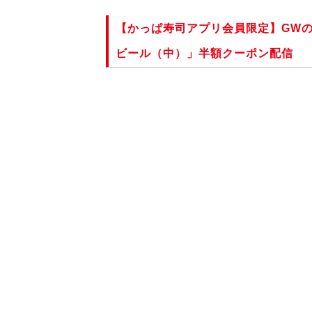
【かっぱ寿司アプリ会員限定】GWの
ビール（中）」半額クーポン配信