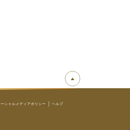
ソーシャルメディアポリシー
ヘルプ