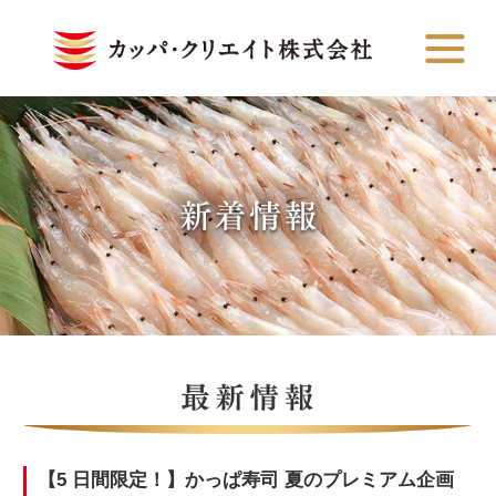
【5 日間限定！】かっぱ寿司 夏のプレミアム企画