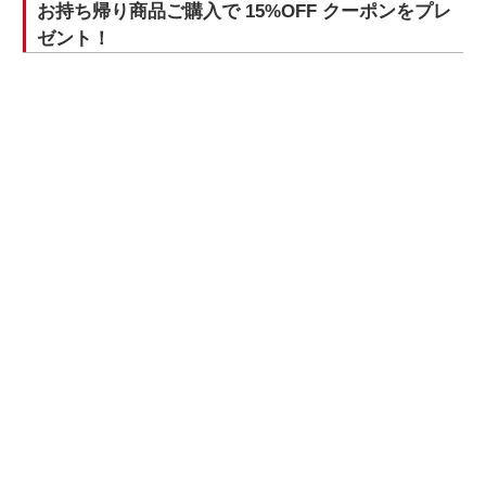
お持ち帰り商品ご購入で 15%OFF クーポンをプレ
ゼント！