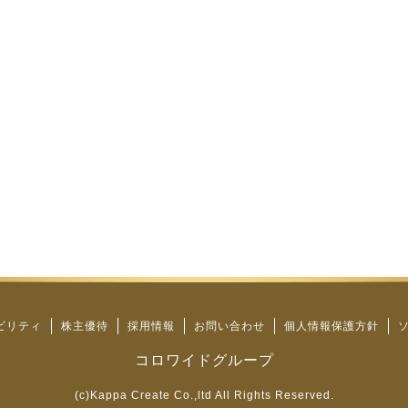
ビリティ
株主優待
採用情報
お問い合わせ
個人情報保護方針
コロワイドグループ
(c)Kappa Create Co.,ltd All Rights Reserved.