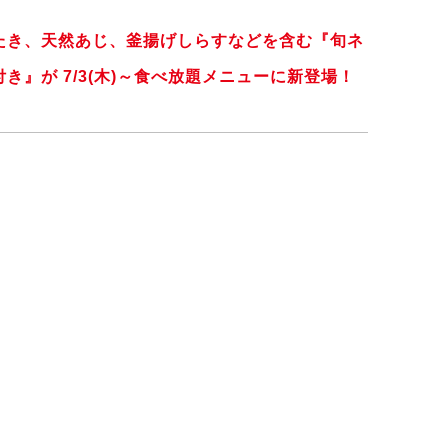
たき、天然あじ、釜揚げしらすなどを含む『旬ネ
』が 7/3(木)～食べ放題メニューに新登場！