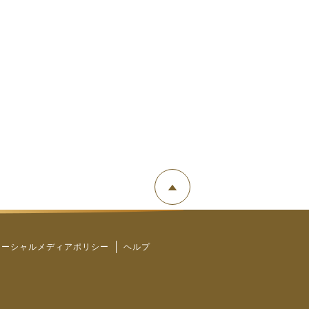
ソーシャルメディアポリシー
ヘルプ