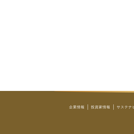
企業情報
投資家情報
サステナ