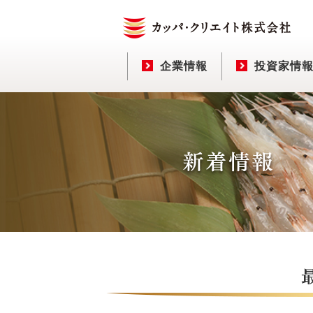
企業情報
投資家情