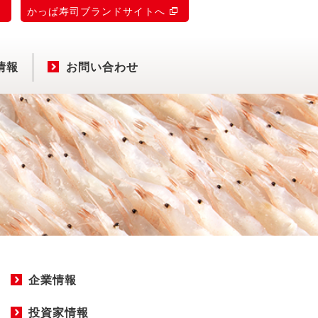
)
かっぱ寿司ブランドサイトへ
情報
お問い合わせ
企業情報
投資家情報