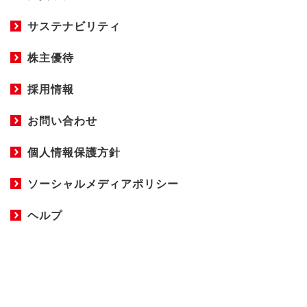
サステナビリティ
株主優待
採用情報
お問い合わせ
個人情報保護方針
ソーシャルメディアポリシー
ヘルプ