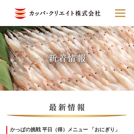
かっぱの挑戦 平日（得）メニュー 「おにぎり」