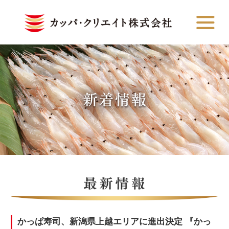
かっぱ寿司、新潟県上越エリアに進出決定 『かっ