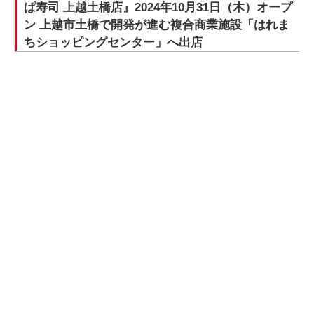
ぱ寿司 上越土橋店』2024年10月31日（木）オープ
ン 上越市土橋で開発が進む複合商業施設「はれま
ちショッピングセンター」へ出店