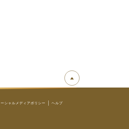
ソーシャルメディアポリシー
ヘルプ