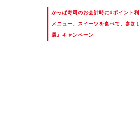
かっぱ寿司のお会計時にdポイント
メニュー、スイーツを食べて、参加
選』キャンペーン