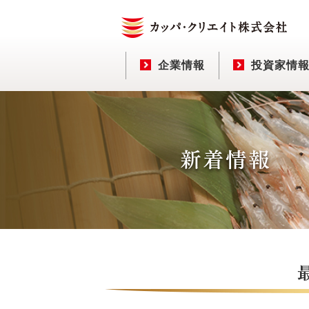
企業情報
投資家情