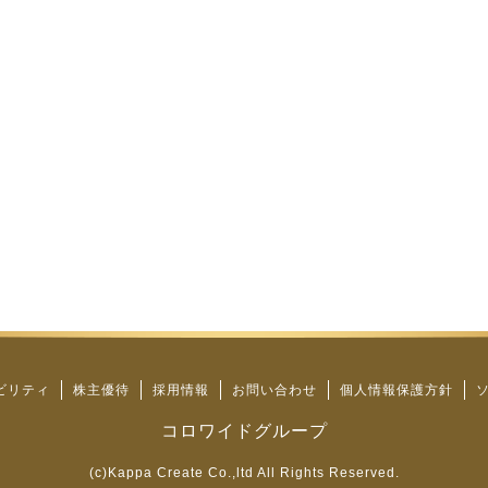
ビリティ
株主優待
採用情報
お問い合わせ
個人情報保護方針
コロワイドグループ
(c)Kappa Create Co.,ltd All Rights Reserved.