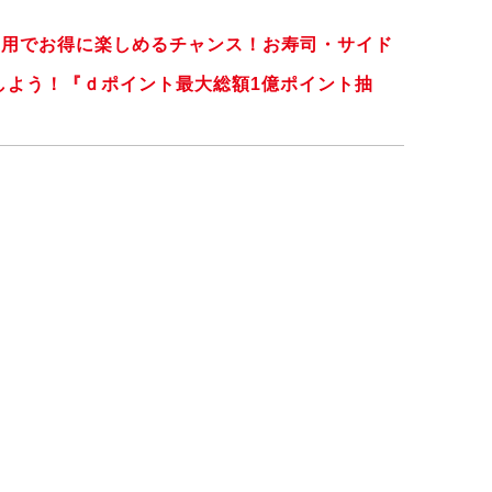
利用でお得に楽しめるチャンス！お寿司・サイド
しよう！『ｄポイント最大総額1億ポイント抽