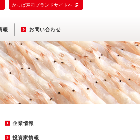
)
かっぱ寿司ブランドサイトへ
情報
お問い合わせ
企業情報
投資家情報