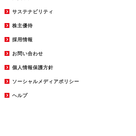
サステナビリティ
株主優待
採用情報
お問い合わせ
個人情報保護方針
ソーシャルメディアポリシー
ヘルプ