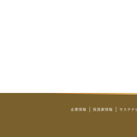
企業情報
投資家情報
サステナ