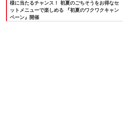
様に当たるチャンス！ 初夏のごちそうをお得なセ
ットメニューで楽しめる 『初夏のワクワクキャン
ペーン』開催