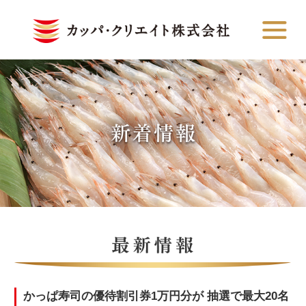
かっぱ寿司の優待割引券1万円分が 抽選で最大20名