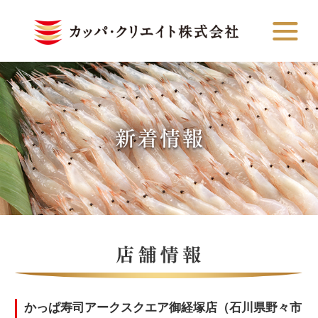
かっぱ寿司アークスクエア御経塚店（石川県野々市