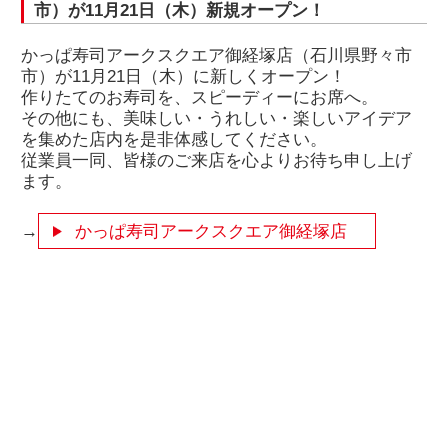
市）が11月21日（木）新規オープン！
かっぱ寿司アークスクエア御経塚店（石川県野々市
市）が11月21日（木）に新しくオープン！
作りたてのお寿司を、スピーディーにお席へ。
その他にも、美味しい・うれしい・楽しいアイデア
を集めた店内を是非体感してください。
従業員一同、皆様のご来店を心よりお待ち申し上げ
ます。
→
かっぱ寿司アークスクエア御経塚店