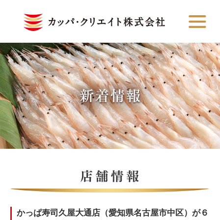
かっぱ寿司久屋大通店（愛知県名古屋市中区）が６