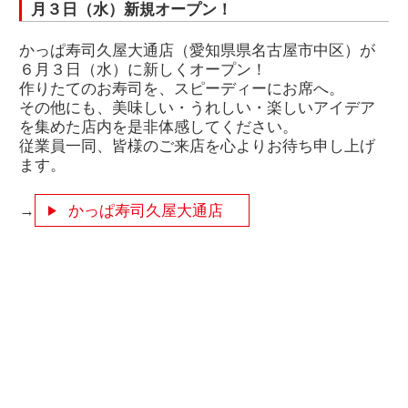
月３日（水）新規オープン！
かっぱ寿司久屋大通店（愛知県県名古屋市中区）が
６月３日（水）に新しくオープン！
作りたてのお寿司を、スピーディーにお席へ。
その他にも、美味しい・うれしい・楽しいアイデア
を集めた店内を是非体感してください。
従業員一同、皆様のご来店を心よりお待ち申し上げ
ます。
→
かっぱ寿司久屋大通店