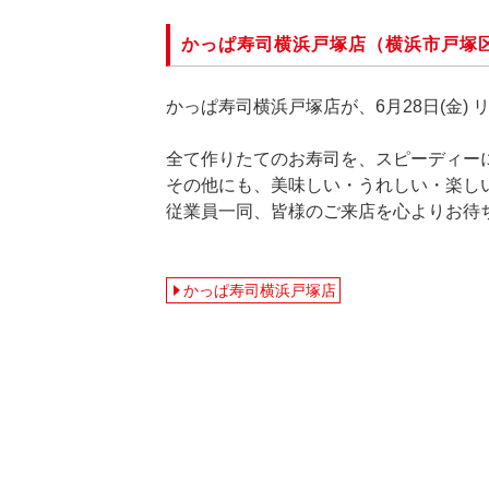
かっぱ寿司横浜戸塚店（横浜市戸塚区
かっぱ寿司横浜戸塚店が、6月28日(金)
全て作りたてのお寿司を、スピーディー
その他にも、美味しい・うれしい・楽し
従業員一同、皆様のご来店を心よりお待
かっぱ寿司横浜戸塚店