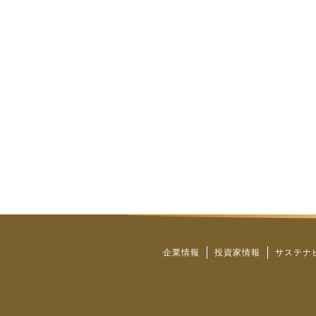
企業情報
投資家情報
サステナ