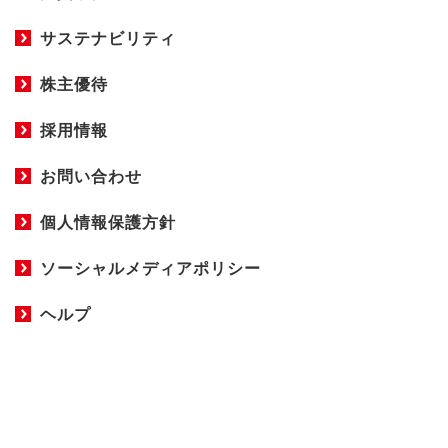
サステナビリティ
株主優待
採用情報
お問い合わせ
個人情報保護方針
ソーシャルメディアポリシー
ヘルプ