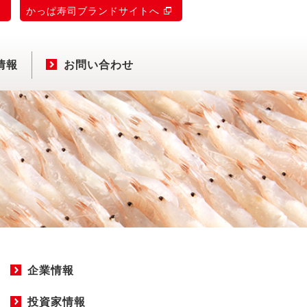
)
かっぱ寿司ブランドサイトへ
情報
お問い合わせ
企業情報
投資家情報