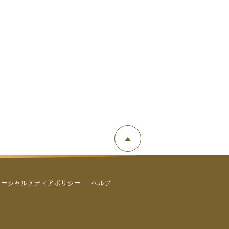
ソーシャルメディアポリシー
ヘルプ