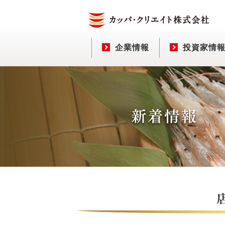
企業情報
投資家情