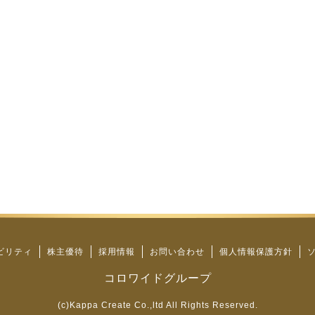
ビリティ
株主優待
採用情報
お問い合わせ
個人情報保護方針
コロワイドグループ
(c)Kappa Create Co.,ltd All Rights Reserved.