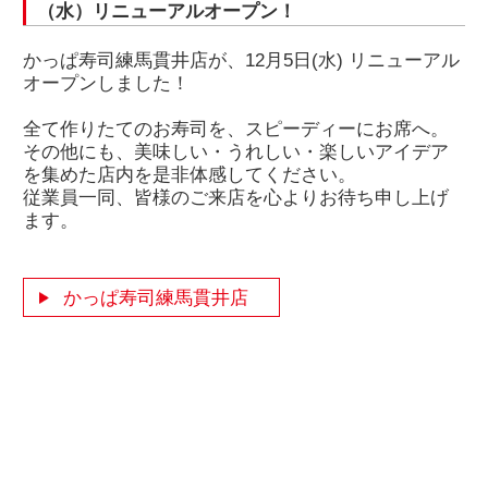
（水）リニューアルオープン！
かっぱ寿司練馬貫井店が、12月5日(水) リニューアル
オープンしました！
全て作りたてのお寿司を、スピーディーにお席へ。
その他にも、美味しい・うれしい・楽しいアイデア
を集めた店内を是非体感してください。
従業員一同、皆様のご来店を心よりお待ち申し上げ
ます。
かっぱ寿司練馬貫井店