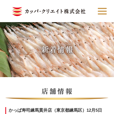
かっぱ寿司練馬貫井店（東京都練馬区）12月5日