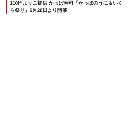
110円よりご提供 かっぱ寿司『かっぱのうに＆いく
ら祭り』6月20日より開催