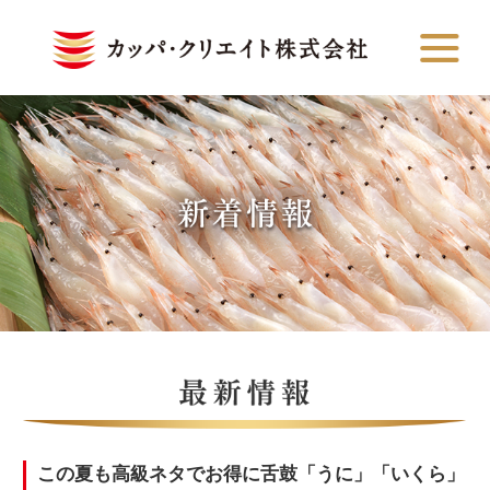
この夏も高級ネタでお得に舌鼓「うに」「いくら」