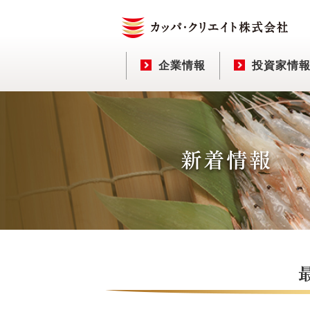
企業情報
投資家情