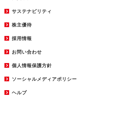
サステナビリティ
株主優待
採用情報
お問い合わせ
個人情報保護方針
ソーシャルメディアポリシー
ヘルプ