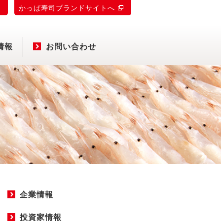
)
かっぱ寿司ブランドサイトへ
情報
お問い合わせ
企業情報
投資家情報