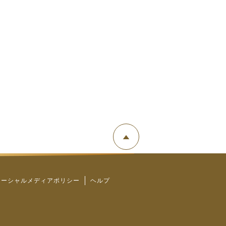
ソーシャルメディアポリシー
ヘルプ