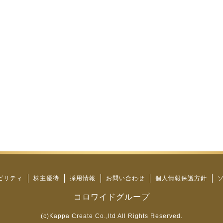
ビリティ
株主優待
採用情報
お問い合わせ
個人情報保護方針
コロワイドグループ
(c)Kappa Create Co.,ltd All Rights Reserved.