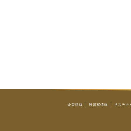
企業情報
投資家情報
サステナ