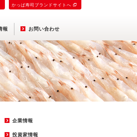
)
かっぱ寿司ブランドサイトへ
情報
お問い合わせ
企業情報
投資家情報