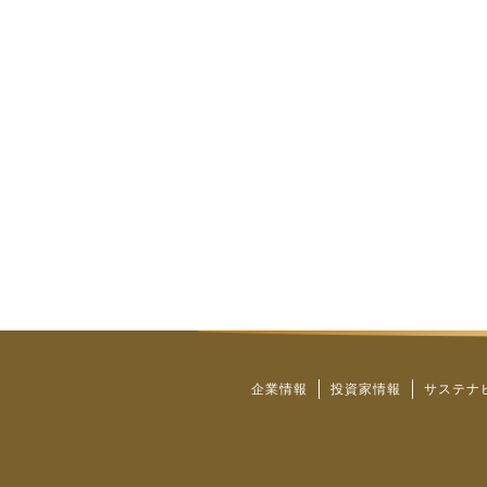
企業情報
投資家情報
サステナ