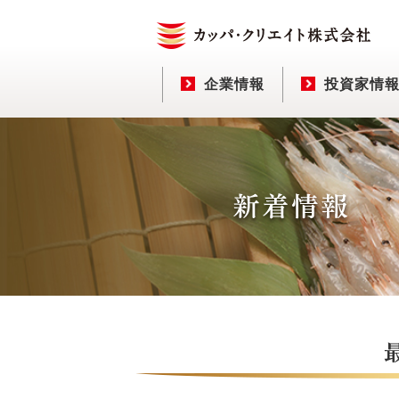
企業情報
投資家情