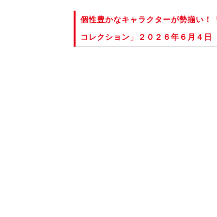
個性豊かなキャラクターが勢揃い！
コレクション」２０２６年６月４日