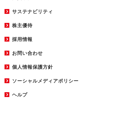
サステナビリティ
株主優待
採用情報
お問い合わせ
個人情報保護方針
ソーシャルメディアポリシー
ヘルプ