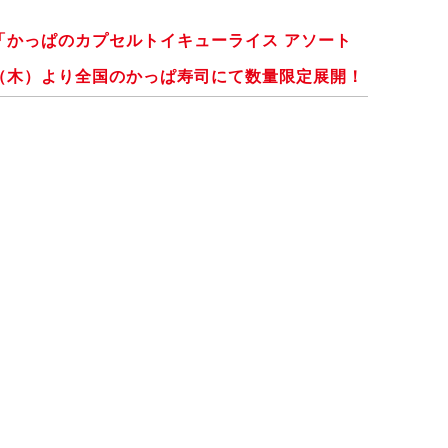
「かっぱのカプセルトイキューライス アソート
（木）より全国のかっぱ寿司にて数量限定展開！