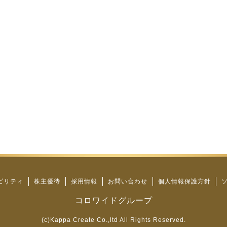
ビリティ
株主優待
採用情報
お問い合わせ
個人情報保護方針
コロワイドグループ
(c)Kappa Create Co.,ltd All Rights Reserved.