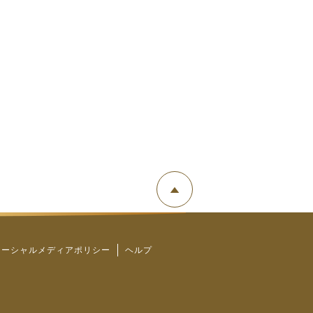
ソーシャルメディアポリシー
ヘルプ