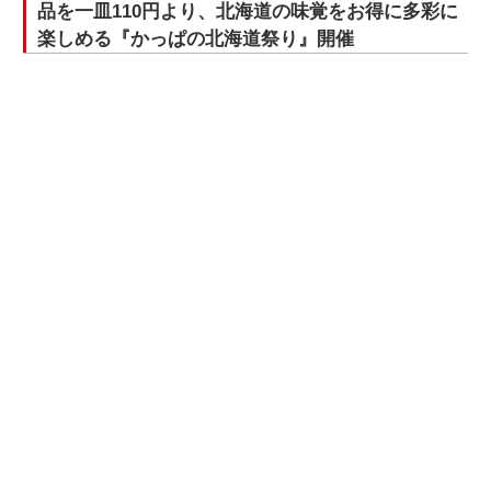
品を一皿110円より、北海道の味覚をお得に多彩に
楽しめる『かっぱの北海道祭り』開催