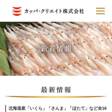
北海道産「いくら」「さんま」「ほたて」など全16