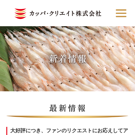
大好評につき、ファンのリクエストにお応えしてア