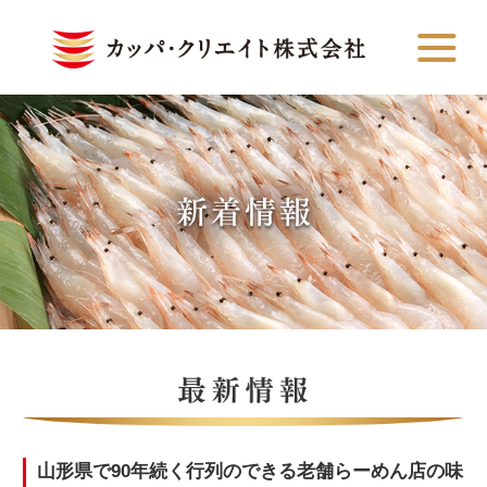
山形県で90年続く行列のできる老舗らーめん店の味