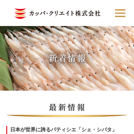
日本が世界に誇るパティシエ「シェ・シバタ」