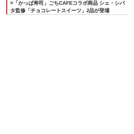
×「かっぱ寿司」ごちCAFEコラボ商品 シェ・シバ
タ監修「チョコレートスイーツ」2品が登場