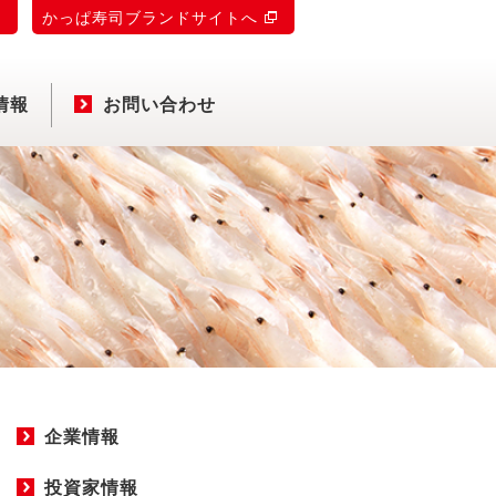
)
かっぱ寿司ブランドサイトへ
情報
お問い合わせ
企業情報
投資家情報