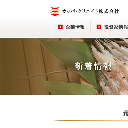
企業情報
投資家情