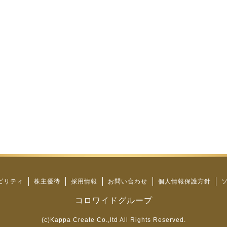
ビリティ
株主優待
採用情報
お問い合わせ
個人情報保護方針
コロワイドグループ
(c)Kappa Create Co.,ltd All Rights Reserved.