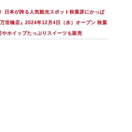
！ 日本が誇る人気観光スポット秋葉原にかっぱ
万世橋店』2024年12月4日（水）オープン 秋葉
司やホイップたっぷりスイーツも販売