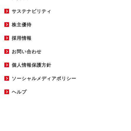
サステナビリティ
株主優待
採用情報
お問い合わせ
個人情報保護方針
ソーシャルメディアポリシー
ヘルプ