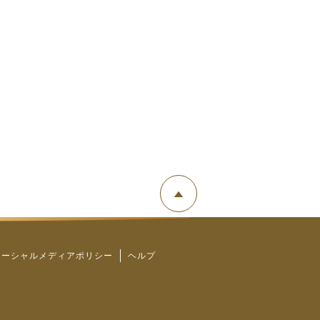
ソーシャルメディアポリシー
ヘルプ