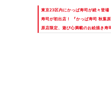
東京23区内にかっぱ寿司が続々登場
寿司が初出店！ 『かっぱ寿司 秋葉原
原店限定、遊び心満載のお絵描き寿