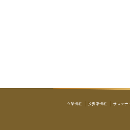
企業情報
投資家情報
サステナ