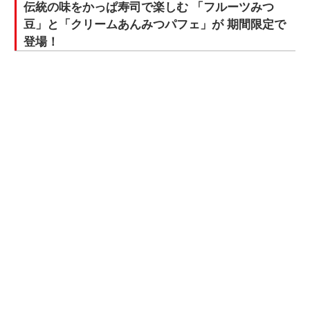
伝統の味をかっぱ寿司で楽しむ 「フルーツみつ
豆」と「クリームあんみつパフェ」が 期間限定で
登場！