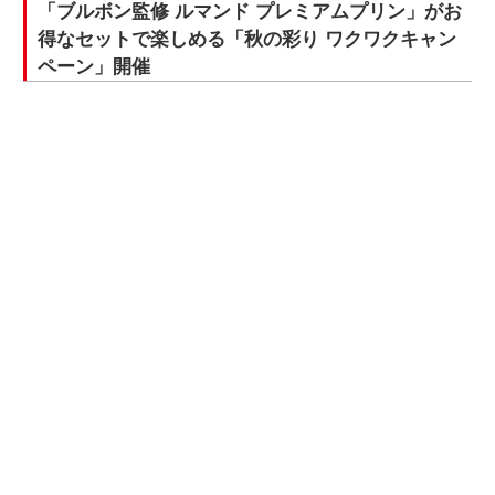
「ブルボン監修 ルマンド プレミアムプリン」がお
得なセットで楽しめる「秋の彩り ワクワクキャン
ペーン」開催