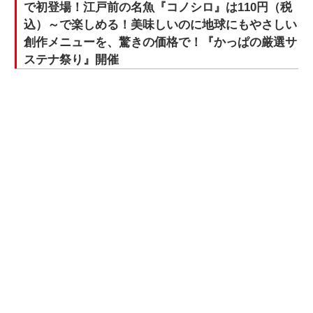
で初登場！江戸前の名魚『コノシロ』は110円（税
込）～で楽しめる！美味しいのに地球にもやさしい
創作メニューを、驚きの価格で！『かっぱの厳選サ
ステナ祭り』開催