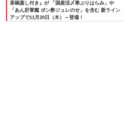
茶碗蒸し付き』が 「国産活〆寒ぶりはらみ」や
「あん肝軍艦 ポン酢ジュレのせ」を含む 新ライン
アップで11月20日（木）～登場！