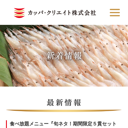
食べ放題メニュー『旬ネタ！期間限定５貫セット