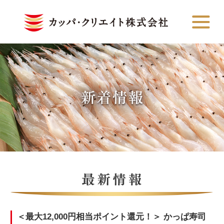
＜最大12,000円相当ポイント還元！＞ かっぱ寿司