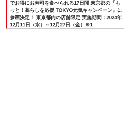
でお得にお寿司を食べられる17日間 東京都の『も
っと！暮らしを応援 TOKYO元気キャンペーン』に
参画決定！ 東京都内の店舗限定 実施期間：2024年
12月11日（水）～12月27日（金）※1