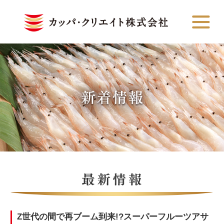
Z世代の間で再ブーム到来!?スーパーフルーツアサ