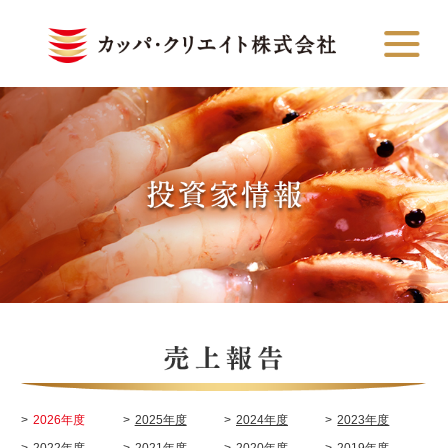
2026年度
2025年度
2024年度
2023年度
2022年度
2021年度
2020年度
2019年度