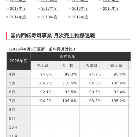
2018年度
2017年度
2016年度
2015年度
2014年度
2013年度
2012年度
国内回転寿司事業 月次売上推移速報
）
（2026年8
月5日更新 前年同月対比
既存店舗
2026年度
売上高
客 数
客単価
売上高
4月
94.0%
99.3%
94.7%
95.4%
5月
104.2%
110.5%
94.3%
105.6%
6月
92.1%
93.5%
98.5%
93.4%
7月
104.2%
106.0%
98.3%
105.2%
8月
9月
10月
11月